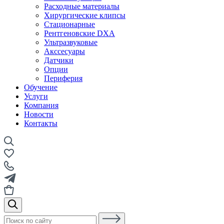
Расходные материалы
Хирургические клипсы
Стационарные
Рентгеновские DXA
Ультразвуковые
Акссесуары
Датчики
Опции
Периферия
Обучение
Услуги
Компания
Новости
Контакты