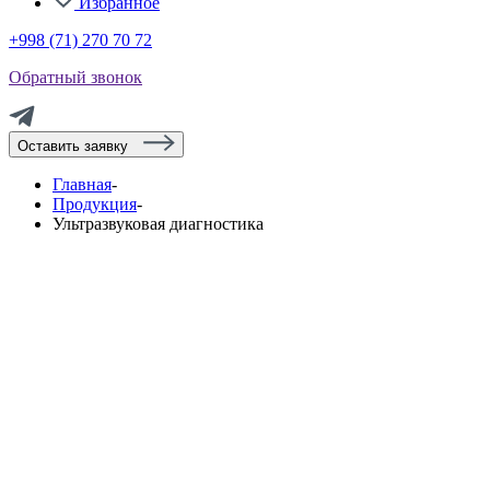
Избранное
+998 (71) 270 70 72
Обратный звонок
Оставить заявку
Главная
-
Продукция
-
Ультразвуковая диагностика