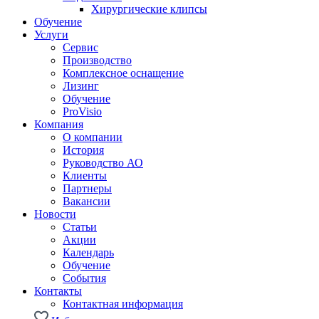
Хирургические клипсы
Обучение
Услуги
Сервис
Производство
Комплексное оснащение
Лизинг
Обучение
ProVisio
Компания
О компании
История
Руководство АО
Клиенты
Партнеры
Вакансии
Новости
Статьи
Акции
Календарь
Обучение
События
Контакты
Контактная информация