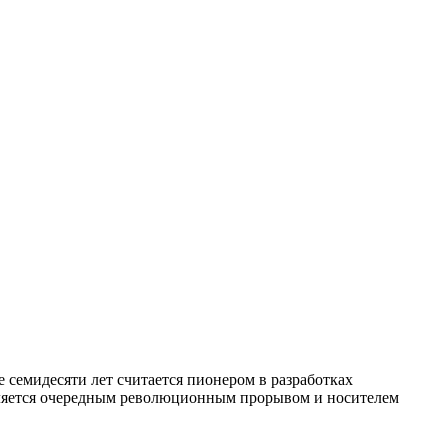
семидесяти лет считается пионером в разработках
является очередным революционным прорывом и носителем