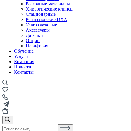
Расходные материалы
Хирургические клипсы
Стационарные
Рентгеновские DXA
Ультразвуковые
Акссесуары
Датчики
Опции
Периферия
Обучение
Услуги
Компания
Новости
Контакты