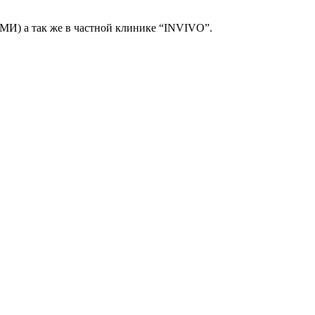
И) а так же в частной клинике “INVIVO”.