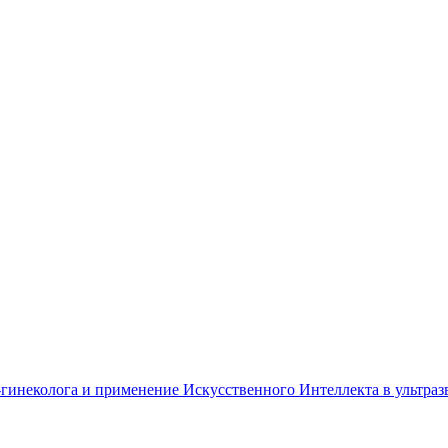
а-гинеколога и применение Искусственного Интеллекта в ультра