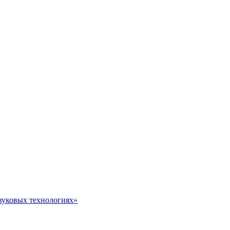
звуковых технологиях»