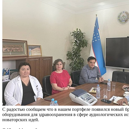
С радостью сообщаем что в нашем портфеле появился новый бр
оборудования для здравоохранения в сфере аудиологических 
новаторских идей.