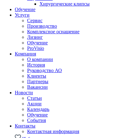
Хирургические клипсы
Обучение
Услуги
Сервис
Производство
Комплексное оснащение
Лизинг
Обучение
ProVisio
Компания
О компании
История
Руководство АО
Клиенты
Партнеры
Вакансии
Новости
Статьи
Акции
Календарь
Обучение
События
Контакты
Контактная информация