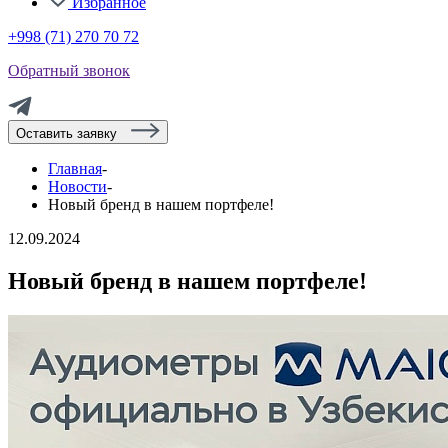
Избранное
+998 (71) 270 70 72
Обратный звонок
Оставить заявку
Главная
-
Новости
-
Новый бренд в нашем портфеле!
12.09.2024
Новый бренд в нашем портфеле!