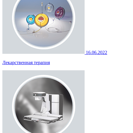
16.06.2022
Лекарственная терапия