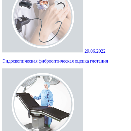
29.06.2022
Эндоскопическая фиброоптическая оценка глотания