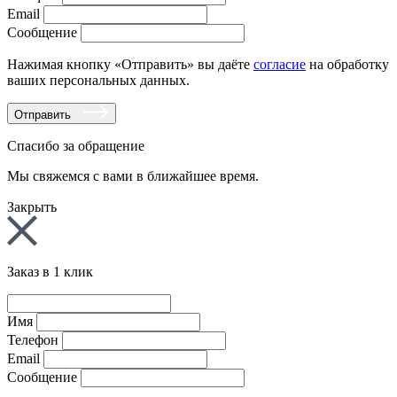
Email
Сообщение
Нажимая кнопку «Отправить» вы даёте
согласие
на обработку
ваших персональных данных.
Отправить
Спасибо за обращение
Мы свяжемся с вами в ближайшее время.
Закрыть
Заказ в 1 клик
Имя
Телефон
Email
Сообщение