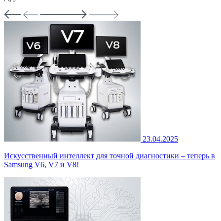
23.04.2025
Искусственный интеллект для точной диагностики – теперь в
Samsung V6, V7 и V8!