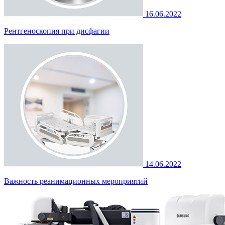
16.06.2022
Рентгеноскопия при дисфагии
14.06.2022
Важность реанимационных мероприятий