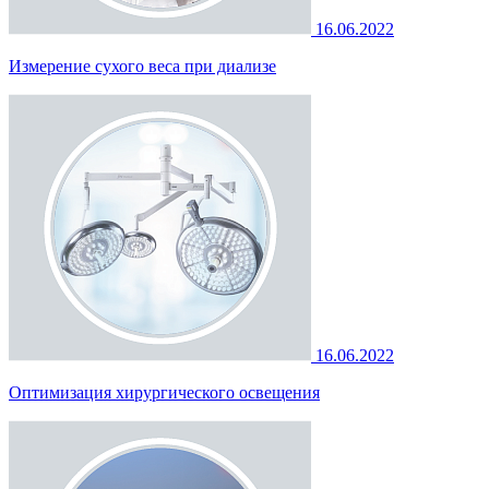
16.06.2022
Измерение сухого веса при диализе
16.06.2022
Оптимизация хирургического освещения