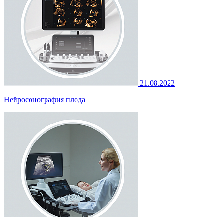
21.08.2022
Нейросонография плода