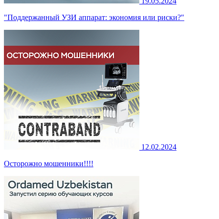
19.05.2024
"Поддержанный УЗИ аппарат: экономия или риски?"
12.02.2024
Осторожно мошенники!!!!