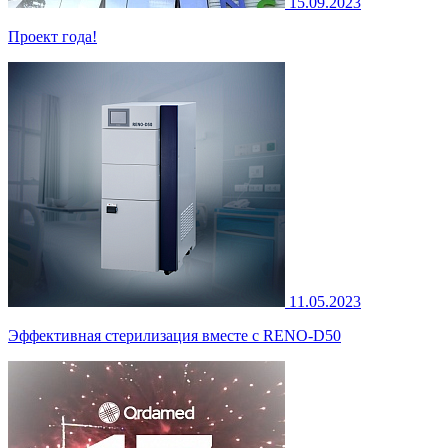
15.09.2023
Проект года!
11.05.2023
Эффективная стерилизация вместе с RENO-D50