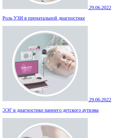
29.06.2022
Роль УЗИ в пренатальной диагностике
29.06.2022
ЭЭГ в диагностике раннего детского аутизма