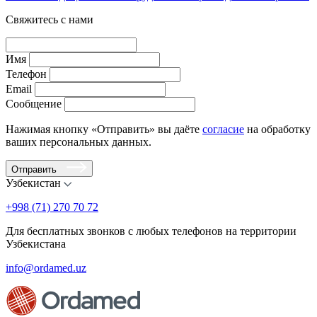
Свяжитесь с нами
Имя
Телефон
Email
Сообщение
Нажимая кнопку «Отправить» вы даёте
согласие
на обработку
ваших персональных данных.
Отправить
Узбекистан
+998 (71) 270 70 72
Для бесплатных звонков с любых телефонов на территории
Узбекистана
info@ordamed.uz