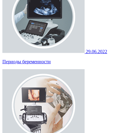
29.06.2022
Периоды беременности