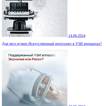
14.06.2024
Для чего нужен Искусственный интеллект в УЗИ аппаратах?