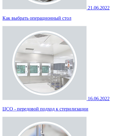
21.06.2022
Как выбрать операционный стол
16.06.2022
ЦСО - передовой подход к стерилизации