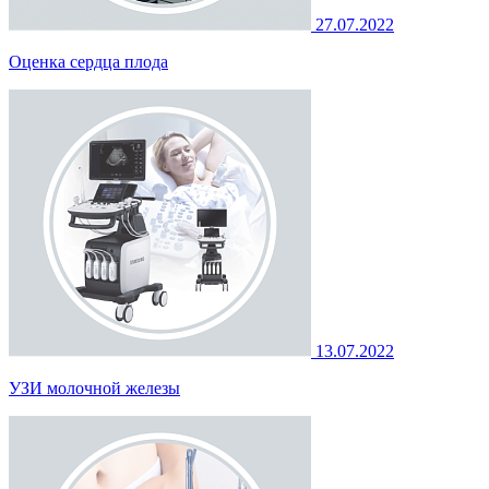
27.07.2022
Оценка сердца плода
13.07.2022
УЗИ молочной железы