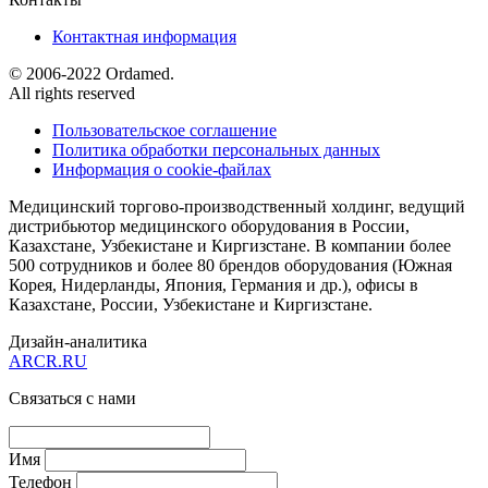
Контактная информация
© 2006-2022 Ordamed.
All rights reserved
Пользовательское соглашение
Политика обработки персональных данных
Информация о cookie-файлах
Медицинский торгово-производственный холдинг, ведущий
дистрибьютор медицинского оборудования в России,
Казахстане, Узбекистане и Киргизстане. В компании более
500 сотрудников и более 80 брендов оборудования (Южная
Корея, Нидерланды, Япония, Германия и др.), офисы в
Казахстане, России, Узбекистане и Киргизстане.
Дизайн-аналитика
ARCR.RU
Связаться с нами
Имя
Телефон