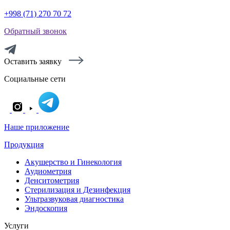
+998 (71) 270 70 72
Обратный звонок
Оставить заявку
Социальные сети
Наше приложение
Продукция
Акушерство и Гинекология
Аудиометрия
Денситометрия
Стерилизация и Дезинфекция
Ультразвуковая диагностика
Эндоскопия
Услуги