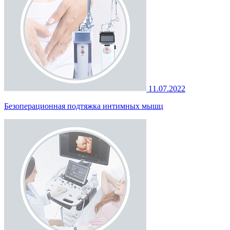
11.07.2022
Безоперационная подтяжка интимных мышц