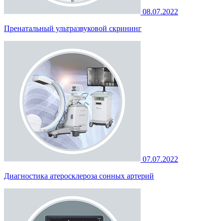
08.07.2022
Пренатальный ультразвуковой скрининг
07.07.2022
Диагностика атеросклероза сонных артерий