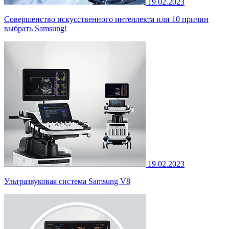
19.02.2023
Совершенство искусственного интеллекта или 10 причин
выбрать Samsung!
19.02.2023
Ультразвуковая система Samsung V8