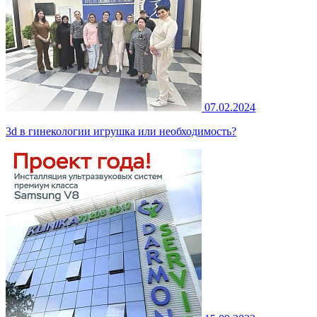
07.02.2024
3d в гинекологии игрушка или необходимость?