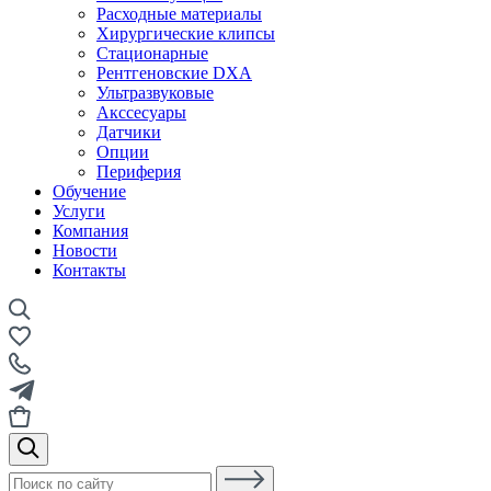
Расходные материалы
Хирургические клипсы
Стационарные
Рентгеновские DXA
Ультразвуковые
Акссесуары
Датчики
Опции
Периферия
Обучение
Услуги
Компания
Новости
Контакты