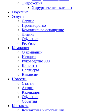
Эндоскопия
Хирургические клипсы
Обучение
Услуги
Сервис
Производство
Комплексное оснащение
Лизинг
Обучение
ProVisio
Компания
О компании
История
Руководство АО
Клиенты
Партнеры
Вакансии
Новости
Статьи
Акции
Календарь
Обучение
События
Контакты
Контактная информация