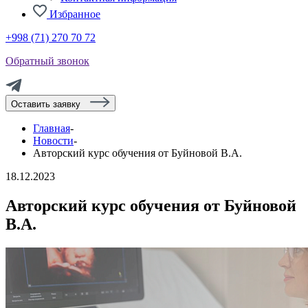
Избранное
+998 (71) 270 70 72
Обратный звонок
Оставить заявку
Главная
-
Новости
-
Авторский курс обучения от Буйновой В.А.
18.12.2023
Авторский курс обучения от Буйновой
В.А.