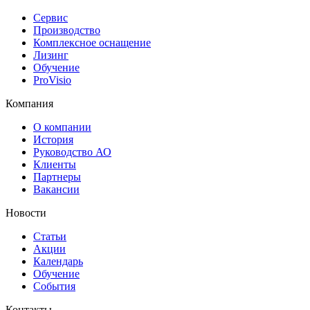
Сервис
Производство
Комплексное оснащение
Лизинг
Обучение
ProVisio
Компания
О компании
История
Руководство АО
Клиенты
Партнеры
Вакансии
Новости
Статьи
Акции
Календарь
Обучение
События
Контакты