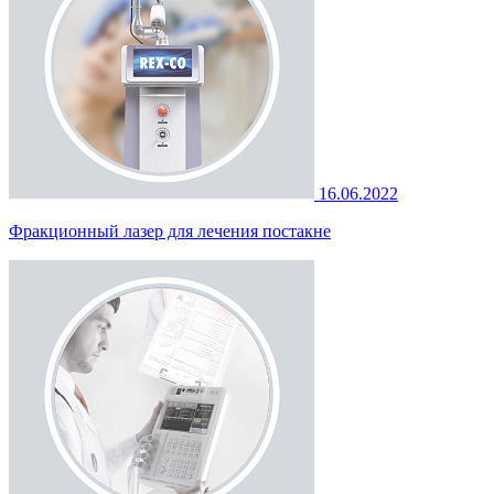
16.06.2022
Фракционный лазер для лечения постакне