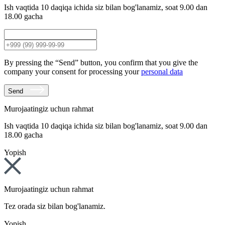
Ish vaqtida 10 daqiqa ichida siz bilan bog'lanamiz, soat 9.00 dan
18.00 gacha
By pressing the “Send” button, you confirm that you give the
company your consent for processing your
personal data
Send
Murojaatingiz uchun rahmat
Ish vaqtida 10 daqiqa ichida siz bilan bog'lanamiz, soat 9.00 dan
18.00 gacha
Yopish
Murojaatingiz uchun rahmat
Tez orada siz bilan bog'lanamiz.
Yopish