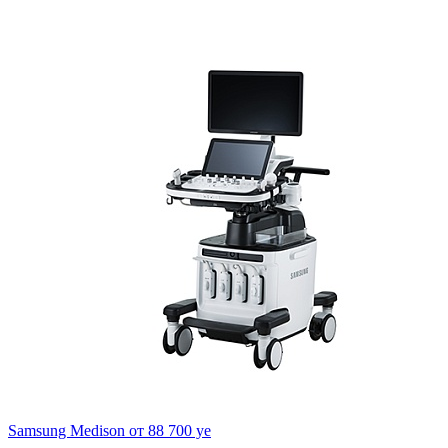
Samsung Medison
от 88 700 ye