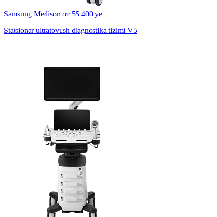
Samsung Medison
от 55 400 ye
Statsionar ultratovush diagnostika tizimi V5