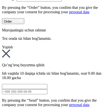
By pressing the “Order” button, you confirm that you give the
company your consent for processing your
personal data
Order
Murojaatingiz uchun rahmat
Tez orada siz bilan bog'lanamiz.
Yopish
Qo’ng’iroq buyurtma qilish
Ish vaqtida 10 daqiqa ichida siz bilan bog'lanamiz, soat 9.00 dan
18.00 gacha
By pressing the “Send” button, you confirm that you give the
company your consent for processing your
personal data