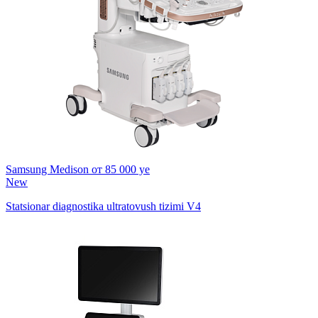
Samsung Medison
от 85 000 ye
New
Statsionar diagnostika ultratovush tizimi V4