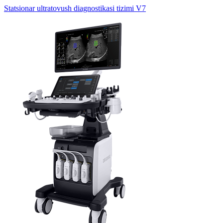
Statsionar ultratovush diagnostikasi tizimi V7